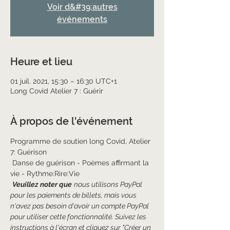
Voir d&#39;autres
événements
Heure et lieu
01 juil. 2021, 15:30 – 16:30 UTC+1
Long Covid Atelier 7 : Guérir
À propos de l'événement
Programme de soutien long Covid, Atelier 
7: Guérison
 Danse de guérison - Poèmes affirmant la 
vie - Rythme:Rire:Vie
Veuillez noter que
nous utilisons PayPal 
pour les paiements de billets, mais vous 
n'avez pas besoin d'avoir un compte PayPal 
pour utiliser cette fonctionnalité. Suivez les 
instructions à l'écran et cliquez sur "Créer un 