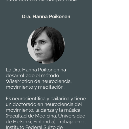
Dra. Hanna Poikonen
La Dra. Hanna Poikonen ha
desarrollado el método
WiseMotion de neurociencia,
movimiento y meditación.
Es neurocientífica y bailarina y tiene
un doctorado en neurociencia del
movimiento, la danza y la música
(Facultad de Medicina, Universidad
de Helsinki, Finlandia). Trabaja en el
Instituto Federal Suizo de