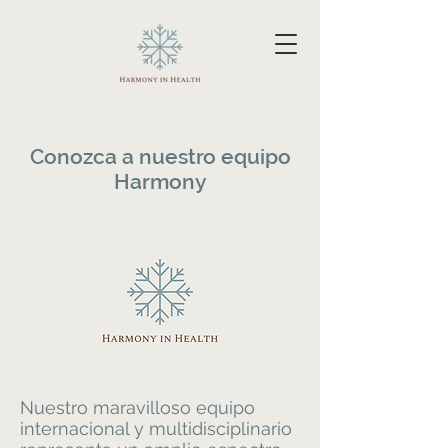
Conozca a nuestro equipo
Harmony
Nuestro maravilloso equipo
internacional y multidisciplinario