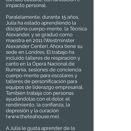
impacto personal.
Paralelamente, durante 15 años,
Julia ha estado aprendiendo la
disciplina cuerpo-mente, la Técnica
Alexander, y se graduó como
maestra en 2011 (Westminster
Alexander Center). Ahora tiene su
sede en Londres. El trabajo ha
incluido talleres de respiración y
canto en la Ópera Nacional de
Rumanía, sesiones de conciencia
cuerpo-mente para escolares y
talleres de personificación para
equipos de liderazgo empresarial.
También trabaja con personas
ayudándolas con el dolor, el
rendimiento, la confianza, la
depresión y la curación
(
www.theteahouse.me
).
A Julia le gusta aprender de la