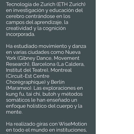
Tecnología de Zurich (ETH Zurich)
en investigación y educación del
cerebro centrándose en los
campos del aprendizaje, la
creatividad y la cognición
incorporada.
Ha estudiado movimiento y danza
en varias ciudades como Nueva
York (Gibney Dance, Movement
Research), Barcelona (La Caldera,
Institut del Teatre), Montreal
(Circuit-Est Centre
Chorégraphique) y Berlín
(Marameo). Las exploraciones en
kung fu, tai chi, butoh y métodos
somáticos le han enseñado un
enfoque holístico del cuerpo y la
mente.
Ha realizado giras con WiseMotion
en todo el mundo en instituciones,