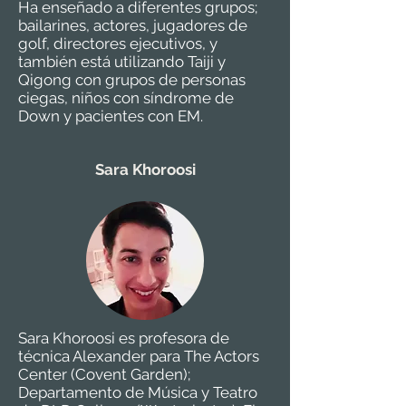
Ha enseñado a diferentes grupos;
bailarines, actores, jugadores de
golf, directores ejecutivos, y
también está utilizando Taiji y
Qigong con grupos de personas
ciegas, niños con síndrome de
Down y pacientes con EM.
Sara Khoroosi
Sara Khoroosi es profesora de
técnica Alexander para The Actors
Center (Covent Garden);
Departamento de Música y Teatro