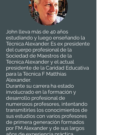
John lleva más de 40 años
estudiando y luego enseñando la
Técnica Alexander. Es ex presidente
del cuerpo profesional de la
Sociedad de Maestros de la
Técnica Alexander y el actual
presidente de la Caridad Educativa
para la Técnica F Matthias
Alexander.
Durante su carrera ha estado
involucrado en la formación y
desarrollo profesional de
numerosos profesores, intentando
transmitirles los conocimientos de
sus estudios con varios profesores
de primera generación formados
por FM Alexander y de sus largos
años de experiencia práctica.