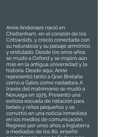
Anne Andenaes nació en
Cheltenham, en el corazón de los
Cotswolds, y creció conectada con
su naturaleza y su paisaje armónico
y ondulado. Desde los once años,
se mudó a Oxford y se inspiró aún
más en la antigua universidad y la
historia. Desde aquí, Anne
representó tanto a Gran Bretaña
como a Gales como nadadora. A
través del matrimonio se mudó a
Noruega en 1975. Presentó una
exitosa escuela de natación para
bebés y niños pequeños y se
convirtió en una noticia inmediata
en los medios de comunicación.
Regresó por unos años a Inglaterra
a mediados de los 80, enseñó