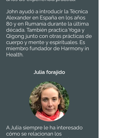
John ayudó a introducir la Técnica
Alexander en España en los años
80 y en Rumanía durante la última
década. También practica Yoga y
Qigong junto con otras prácticas de
cuerpo y mente y espirituales. Es
miembro fundador de Harmony in
Health.
Julia forajido
A Julia siempre le ha interesado
cómo se relacionan los