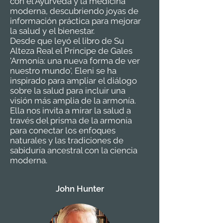
con el Ayurveda y la medicina
moderna, descubriendo joyas de
información práctica para mejorar
la salud y el bienestar.
Desde que leyó el libro de Su
Alteza Real el Príncipe de Gales
'Armonía: una nueva forma de ver
nuestro mundo', Eleni se ha
inspirado para ampliar el diálogo
sobre la salud para incluir una
visión más amplia de la armonía.
Ella nos invita a mirar la salud a
través del prisma de la armonía
para conectar los enfoques
naturales y las tradiciones de
sabiduría ancestral con la ciencia
moderna.
John Hunter