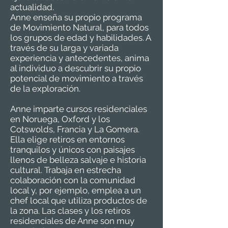
actualidad.
Anne enseña su propio programa
de Movimiento Natural, para todos
los grupos de edad y habilidades. A
través de su larga y variada
experiencia y antecedentes, anima
al individuo a descubrir su propio
potencial de movimiento a través
de la exploración.
Anne imparte cursos residenciales
en Noruega, Oxford y los
Cotswolds, Francia y La Gomera.
Ella elige retiros en entornos
tranquilos y únicos con paisajes
llenos de belleza salvaje e historia
cultural. Trabaja en estrecha
colaboración con la comunidad
local y, por ejemplo, emplea a un
chef local que utiliza productos de
la zona. Las clases y los retiros
residenciales de Anne son muy