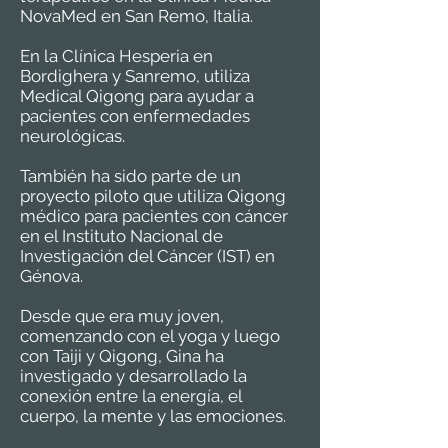
NovaMed en San Remo, Italia.
En la Clínica Hesperia en
Bordighera y Sanremo, utiliza
Medical Qigong para ayudar a
pacientes con enfermedades
neurológicas.
También ha sido parte de un
proyecto piloto que utiliza Qigong
médico para pacientes con cáncer
en el Instituto Nacional de
Investigación del Cáncer (IST) en
Génova.
Desde que era muy joven,
comenzando con el yoga y luego
con Taiji y Qigong, Gina ha
investigado y desarrollado la
conexión entre la energía, el
cuerpo, la mente y las emociones.