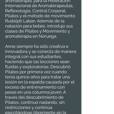
aromaterapia, para la Federación
Internacional de Aromaterapeutas,
Reflexología, Control Corporal,
Pilates y el método de movimiento
Rudolph Laban. Además de la
natación para bebés, introdujo sus
clases de Pilates y Movimiento y
aromaterapia en Noruega.
Anne siempre ha sido creativa e
innovadora y se conecta de manera
integral con sus estudiantes,
haciendo que las lecciones sean
fluidas y exploratorias. Descubrió
Pilates por primera vez cuando
tenía quince años para tratar una
lesión en la espalda causada por el
exceso de entrenamiento con
pesas en una columna joven. A
través del descubrimiento de
Pilates, continuó nadando, sin
restricciones y continúa
ejercitándose libremente en la