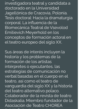
investigadora teatral y candidata a
doctorado en la Universidad
Jagellónica de Cracovia, Polonia.
Tesis doctoral: Hacia la dramaturgia
corporal. La influencia de la
Biomecánica Teatral de Vsevolod
Emilievich Meyerhold en los
conceptos de formación actoral en
el teatro europeo del siglo XX.
Sus áreas de interés incluyen la
historia y los problemas de la
formación de los artistas
intérpretes o ejecutantes, las
estrategias de comunicación no
verbal basadas en el cuerpo en el
teatro, así como el teatro de
vanguardia del siglo XX y la historia
del teatro alternativo polaco.
Colaborador de la revista de teatro
Didaskalia. Miembro fundador de la
Asociación de Teatro CHOREA