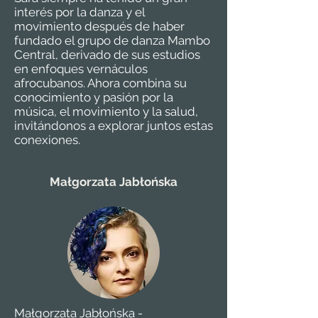
interés por la danza y el
movimiento después de haber
fundado el grupo de danza Mambo
Central, derivado de sus estudios
en enfoques vernáculos
afrocubanos. Ahora combina su
conocimiento y pasión por la
música, el movimiento y la salud,
invitándonos a explorar juntos estas
conexiones.
Małgorzata Jabłońska
Małgorzata Jabłońska -